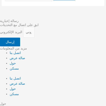
رسالة إخبارية
ابق على اتصال مع التحديثات
البريد الإلكتروني
إرسال
مزيد من المعلومات
اتصل بنا
صالة عرض
حول
مسكن
اتصل بنا
صالة عرض
حول
مسكن
حول