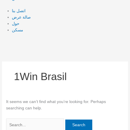
اتصل بنا
صالة عرض
حول
مسكن
1Win Brasil
It seems we can’t find what you’re looking for. Perhaps
searching can help.