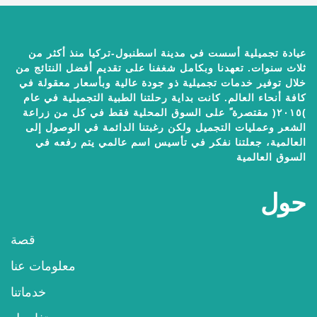
عيادة تجميلية أسست في مدينة اسطنبول-تركيا منذ أكثر من
ثلاث سنوات. تعهدنا وبكامل شغفنا على تقديم أفضل النتائج من
خلال توفير خدمات تجميلية ذو جودة عالية وبأسعار معقولة في
كافة أنحاء العالم. كانت بداية رحلتنا الطبية التجميلية في عام
)٢٠١٥( مقتصرة ً على السوق المحلية فقط في كل من زراعة
الشعر وعمليات التجميل ولكن رغبتنا الدائمة في الوصول إلى
العالمية، جعلتنا نفكر في تأسيس اسم عالمي يتم رفعه في
السوق العالمية
حول
قصة
معلومات عنا
خدماتنا