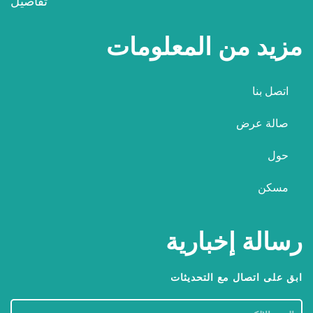
تفاصيل
مزيد من المعلومات
اتصل بنا
صالة عرض
حول
مسكن
رسالة إخبارية
ابق على اتصال مع التحديثات
البريد