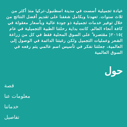
عيادة تجميلية أسست في مدينة اسطنبول-تركيا منذ أكثر من
ثلاث سنوات. تعهدنا وبكامل شغفنا على تقديم أفضل النتائج من
خلال توفير خدمات تجميلية ذو جودة عالية وبأسعار معقولة في
كافة أنحاء العالم. كانت بداية رحلتنا الطبية التجميلية في عام
)٢٠١٥( مقتصرة ً على السوق المحلية فقط في كل من زراعة
الشعر وعمليات التجميل ولكن رغبتنا الدائمة في الوصول إلى
العالمية، جعلتنا نفكر في تأسيس اسم عالمي يتم رفعه في
السوق العالمية
حول
قصة
معلومات عنا
خدماتنا
تفاصيل