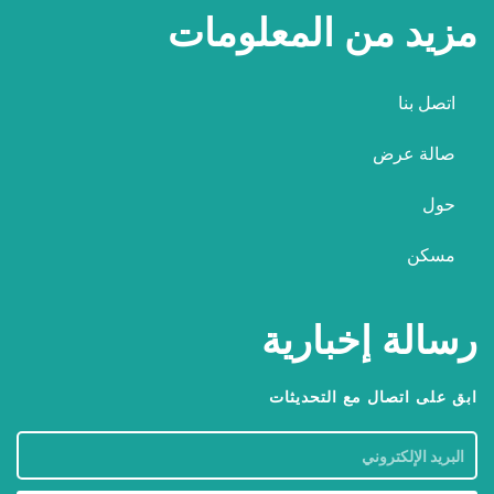
مزيد من المعلومات
اتصل بنا
صالة عرض
حول
مسكن
رسالة إخبارية
ابق على اتصال مع التحديثات
البريد
الإلكتروني