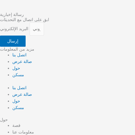
رسالة إخبارية
ابق على اتصال مع التحديثات
البريد الإلكتروني
إرسال
مزيد من المعلومات
اتصل بنا
صالة عرض
حول
مسكن
اتصل بنا
صالة عرض
حول
مسكن
حول
قصة
معلومات عنا