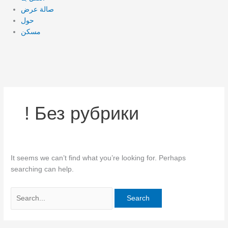
صالة عرض
حول
مسكن
! Без рубрики
It seems we can’t find what you’re looking for. Perhaps
searching can help.