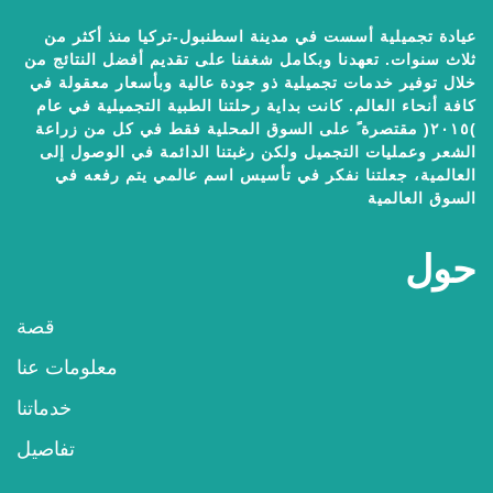
عيادة تجميلية أسست في مدينة اسطنبول-تركيا منذ أكثر من
ثلاث سنوات. تعهدنا وبكامل شغفنا على تقديم أفضل النتائج من
خلال توفير خدمات تجميلية ذو جودة عالية وبأسعار معقولة في
كافة أنحاء العالم. كانت بداية رحلتنا الطبية التجميلية في عام
)٢٠١٥( مقتصرة ً على السوق المحلية فقط في كل من زراعة
الشعر وعمليات التجميل ولكن رغبتنا الدائمة في الوصول إلى
العالمية، جعلتنا نفكر في تأسيس اسم عالمي يتم رفعه في
السوق العالمية
حول
قصة
معلومات عنا
خدماتنا
تفاصيل