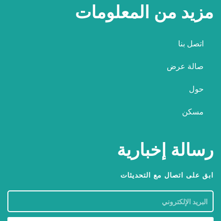
مزيد من المعلومات
اتصل بنا
صالة عرض
حول
مسكن
رسالة إخبارية
ابق على اتصال مع التحديثات
البريد
الإلكتروني